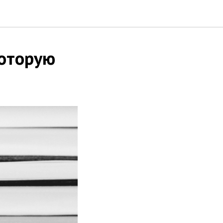
которую