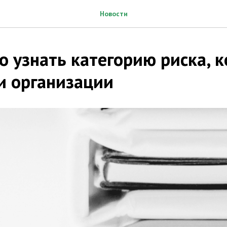
Новости
о узнать категорию риска, 
и организации