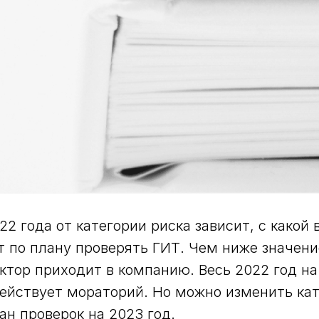
22 года от категории риска зависит, с какой
 по плану проверять ГИТ. Чем ниже значен
ктор приходит в компанию. Весь 2022 год н
ействует мораторий. Но можно изменить кат
ан проверок на 2023 год.