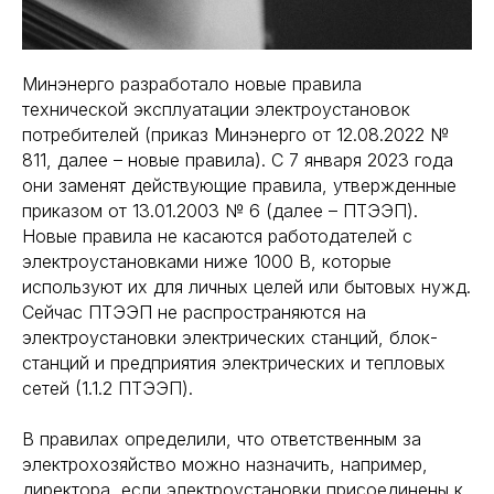
Минэнерго разработало новые правила
технической эксплуатации электроустановок
потребителей (приказ Минэнерго от 12.08.2022 №
811, далее – новые правила). С 7 января 2023 года
они заменят действующие правила, утвержденные
приказом от 13.01.2003 № 6 (далее – ПТЭЭП).
Новые правила не касаются работодателей с
электроустановками ниже 1000 В, которые
используют их для личных целей или бытовых нужд.
Сейчас ПТЭЭП не распространяются на
электроустановки электрических станций, блок-
станций и предприятия электрических и тепловых
сетей (1.1.2 ПТЭЭП).
В правилах определили, что ответственным за
электрохозяйство можно назначить, например,
директора, если электроустановки присоединены к