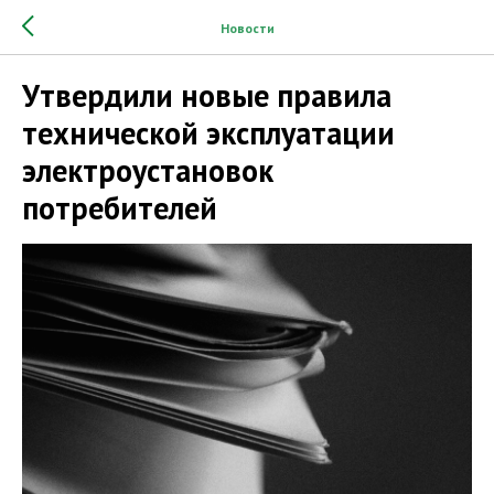
Новости
Утвердили новые правила
технической эксплуатации
электроустановок
потребителей