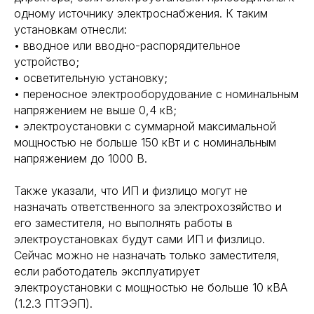
одному источнику электроснабжения. К таким
установкам отнесли:
• вводное или вводно-распорядительное
устройство;
• осветительную установку;
• переносное электрооборудование с номинальным
напряжением не выше 0,4 кВ;
• электроустановки с суммарной максимальной
мощностью не больше 150 кВт и с номинальным
напряжением до 1000 В.
Также указали, что ИП и физлицо могут не
назначать ответственного за электрохозяйство и
его заместителя, но выполнять работы в
электроустановках будут сами ИП и физлицо.
Сейчас можно не назначать только заместителя,
если работодатель эксплуатирует
электроустановки с мощностью не больше 10 кВА
(1.2.3 ПТЭЭП).